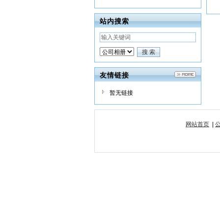
站内搜索
友情链接
暂无链接
网站首页
|