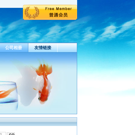
公司相册
友情链接