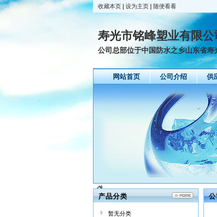
收藏本页
|
设为主页
|
随便看看
寿光市铭峰塑业有限公
公司总部位于中国防水之乡山东省寿光
网站首页
公司介绍
供
产品分类
公
暂无分类