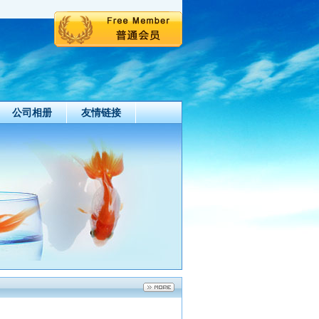
公司相册
友情链接