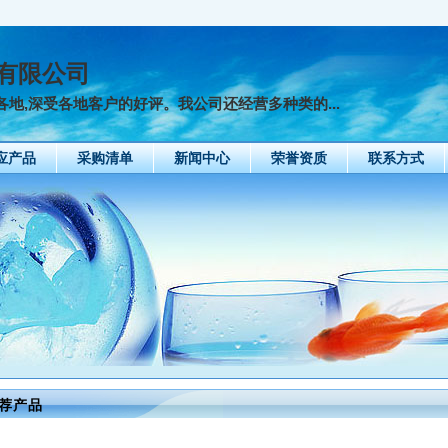
有限公司
地,深受各地客户的好评。我公司还经营多种类的...
应产品
采购清单
新闻中心
荣誉资质
联系方式
荐产品