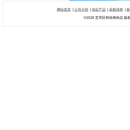
网站首页
|
公司介绍
|
供应产品
|
采购清单
|
新
©2026 芝罘区韩张烤肉店 