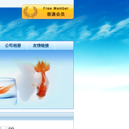
公司相册
友情链接