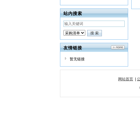
站内搜索
友情链接
暂无链接
网站首页
|