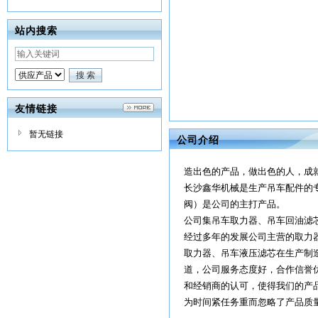
站内搜索
友情链接
暂无链接
公司介绍
造出色的产品，做出色的人，成
长沙鑫华机械是生产吊车配件的
阀）是公司的主打产品。
公司集吊车取力器、吊车回油滤
经过多年的发展公司主营的取力
取力器、吊车液压滤芯在生产制
道，公司服务态度好，合作信誉
和经销商的认可，使得我们的产
为时间紧任务重而忽略了产品质