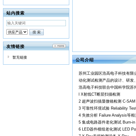
站内搜索
友情链接
暂无链接
公司介绍
苏州工业园区浩高电子科技有限公
动化测试检测产品的设计、研发
浩高电子科技联合中国科学院苏
l X射线CT断层扫描检测
2 超声波扫描显微镜检测 C-SAM
3 可靠性环境试验 Reliability Tes
4 失效分析 Failure Analysi
5 集成电路器件老化测试 Burn-in 
6 LED器件模组老化测试 LED Powe