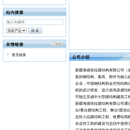
站内搜索
友情链接
暂无链接
公司介绍
新疆海德张拉膜结构有限公司（咨询
套的钢结构、索具、附件为核心
企业，中国钢结构协会空间结构
程的设计研发、设计咨询及膜结
可独立完成中大型膜结构建筑工
新疆海德张拉膜结构有限公司通
台/看台膜结构工程、舞台/观
志性小品膜结构工程、收费站雨
在这些工程的建设与总结中使得