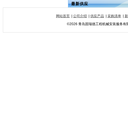
最新供应
网站首页
|
公司介绍
|
供应产品
|
采购清单
|
新
©2026 青岛固瑞德工程机械安装服务