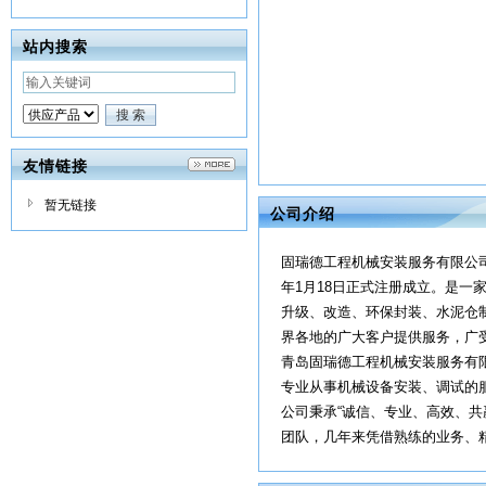
站内搜索
友情链接
暂无链接
公司介绍
固瑞德工程机械安装服务有限公司
年1月18日正式注册成立。是
升级、改造、环保封装、水泥仓
界各地的广大客户提供服务，广
青岛固瑞德工程机械安装服务有限
专业从事机械设备安装、调试的
公司秉承“诚信、专业、高效、
团队，几年来凭借熟练的业务、精