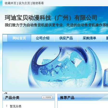
收藏本页
|
设为主页
|
随便看看
珂迪宝贝动漫科技（广州）有限公司
我们致力于为自动售货机提供更专业、先进的自动售货机操作系统、
网站首页
公司介绍
供应产品
采购清单
产品分类
推荐产品
暂无分类