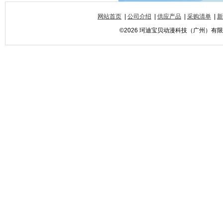
网站首页
|
公司介绍
|
供应产品
|
采购清单
|
新
©2026 珂迪宝贝动漫科技（广州）有