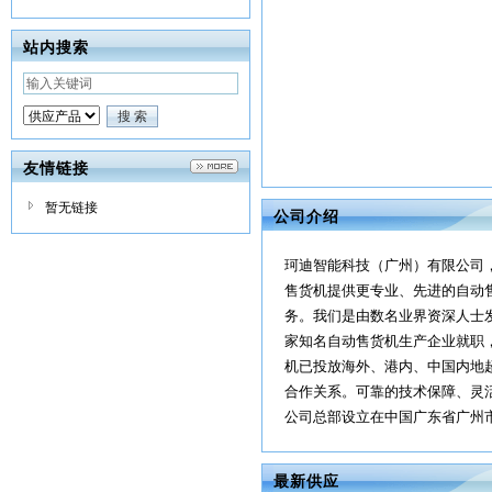
站内搜索
友情链接
暂无链接
公司介绍
珂迪智能科技（广州）有限公司
售货机提供更专业、先进的自动
务。我们是由数名业界资深人士
家知名自动售货机生产企业就职，
机已投放海外、港内、中国内地超
合作关系。可靠的技术保障、灵
公司总部设立在中国广东省广州市
最新供应