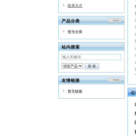
联系方式
产品分类
暂无分类
站内搜索
友情链接
暂无链接
公