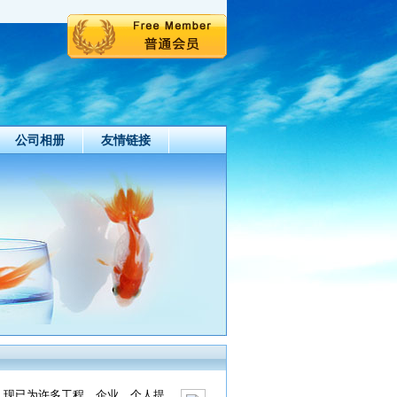
公司相册
友情链接
，现已为许多工程，企业、个人提