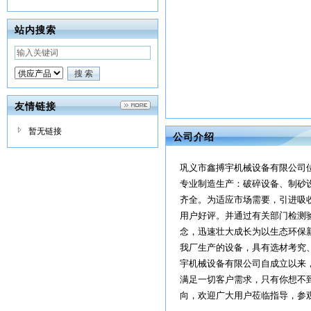
站内搜索
友情链接
暂无链接
公司介绍
巩义市鑫搏宇机械设备有限公司
专业制造生产：破碎设备、制砂
齐全。为适应市场需要，引进吸
用户好评。并通过有关部门检测
念，迅速壮大成长为以生态环保
我厂生产的设备，具有选材考究
宇机械设备有限公司自成立以来
满足一切客户需求，只有你想不
向，欢迎广大用户莅临指导，参观