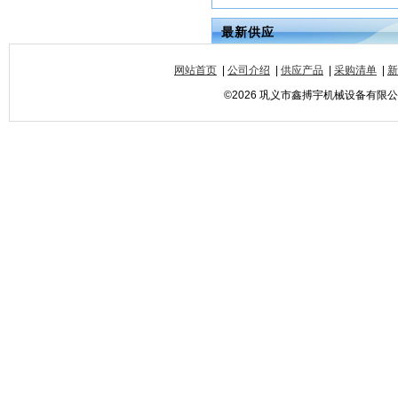
最新供应
网站首页
|
公司介绍
|
供应产品
|
采购清单
|
新
©2026 巩义市鑫搏宇机械设备有限