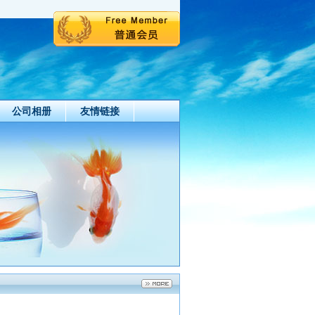
公司相册
友情链接