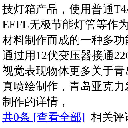
技灯箱产品，使用普通T4/
EEFL无极节能灯管等作
材料制作而成的一种多功
通过用12伏变压器接通2
视觉表现物体更多关于青
真喷绘制作，青岛亚克力
制作的详情，
共
0
条 [查看全部]
相关评