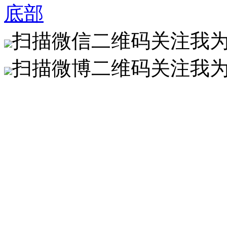
底部
扫描微信二维码关注我
扫描微博二维码关注我