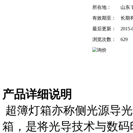
所在地：
山东 
有效期至：
长期
最后更新：
2015-
浏览次数：
629
产品详细说明
超簿灯箱亦称侧光源导光
箱，是将光导技术与数码