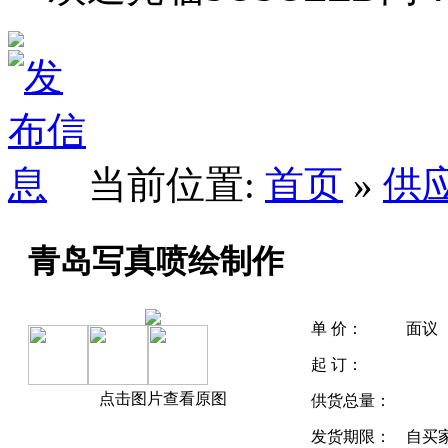
当前位置:
首页
»
供
青岛写真喷绘制作
单 价：
面议
起 订：
点击图片查看原图
供货总量：
发货期限：
自买