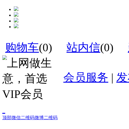
购物车
(
0
)
站内信
(
0
)
会员服务
|
发
顶部
微信二维码
微博二维码